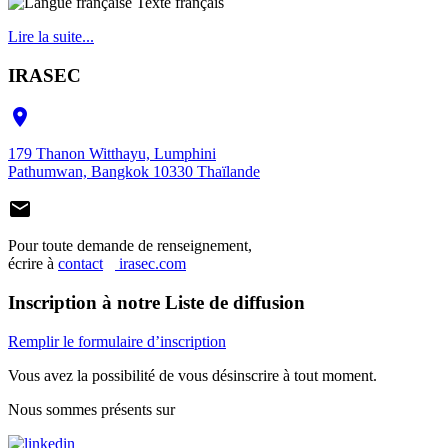
Texte français
Lire la suite...
IRASEC

179 Thanon Witthayu, Lumphini
Pathumwan, Bangkok 10330 Thaïlande

Pour toute demande de renseignement,
écrire à
contact
irasec.com
Inscription à notre Liste de diffusion
Remplir le formulaire d’inscription
Vous avez la possibilité de vous désinscrire à tout moment.
Nous sommes présents sur