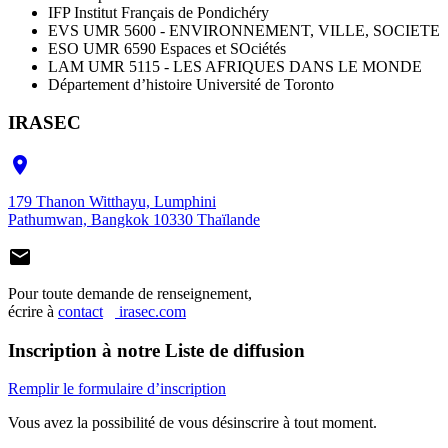
IFP Institut Français de Pondichéry
EVS UMR 5600 - ENVIRONNEMENT, VILLE, SOCIETE
ESO UMR 6590 Espaces et SOciétés
LAM UMR 5115 - LES AFRIQUES DANS LE MONDE
Département d’histoire Université de Toronto
IRASEC

179 Thanon Witthayu, Lumphini
Pathumwan, Bangkok 10330 Thaïlande

Pour toute demande de renseignement,
écrire à
contact
irasec.com
Inscription à notre Liste de diffusion
Remplir le formulaire d’inscription
Vous avez la possibilité de vous désinscrire à tout moment.