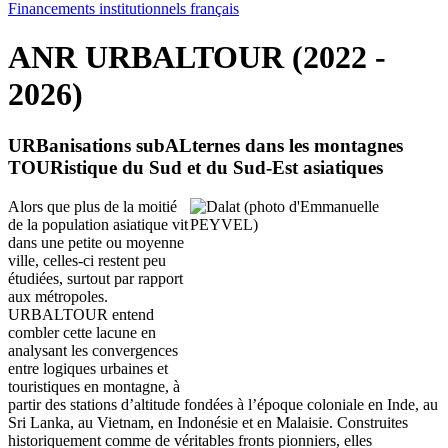
Financements institutionnels français
ANR URBALTOUR (2022 -
2026)
URBanisations subALternes dans les montagnes
TOURistique du Sud et du Sud-Est asiatiques
Alors que plus de la moitié
de la population asiatique vit
dans une petite ou moyenne
ville, celles-ci restent peu
étudiées, surtout par rapport
aux métropoles.
URBALTOUR entend
combler cette lacune en
analysant les convergences
entre logiques urbaines et
touristiques en montagne, à
partir des stations d’altitude fondées à l’époque coloniale en Inde, au
Sri Lanka, au Vietnam, en Indonésie et en Malaisie. Construites
historiquement comme de véritables fronts pionniers, elles