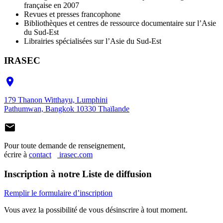
française en 2007
Revues et presses francophone
Bibliothèques et centres de ressource documentaire sur l’Asie
du Sud-Est
Librairies spécialisées sur l’Asie du Sud-Est
IRASEC

179 Thanon Witthayu, Lumphini
Pathumwan, Bangkok 10330 Thaïlande

Pour toute demande de renseignement,
écrire à
contact
irasec.com
Inscription à notre Liste de diffusion
Remplir le formulaire d’inscription
Vous avez la possibilité de vous désinscrire à tout moment.