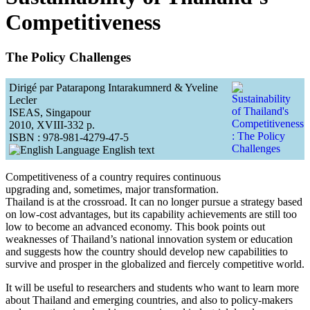
Competitiveness
The Policy Challenges
Dirigé par Patarapong Intarakumnerd & Yveline
Lecler
ISEAS, Singapour
2010, XVIII-332 p.
ISBN : 978-981-4279-47-5
English text
Competitiveness of a country requires continuous
upgrading and, sometimes, major transformation.
Thailand is at the crossroad. It can no longer pursue a strategy based
on low-cost advantages, but its capability achievements are still too
low to become an advanced economy. This book points out
weaknesses of Thailand’s national innovation system or education
and suggests how the country should develop new capabilities to
survive and prosper in the globalized and fiercely competitive world.
It will be useful to researchers and students who want to learn more
about Thailand and emerging countries, and also to policy-makers