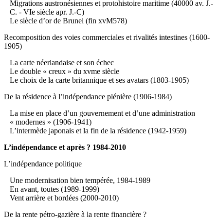
Migrations austronésiennes et protohistoire maritime (40000 av. J.-
C. - VIe siècle apr. J.-C)
Le siècle d’or de Brunei (fin xvM578)
Recomposition des voies commerciales et rivalités intestines (1600-
1905)
La carte néerlandaise et son échec
Le double « creux » du xvme siècle
Le choix de la carte britannique et ses avatars (1803-1905)
De la résidence à l’indépendance plénière (1906-1984)
La mise en place d’un gouvernement et d’une administration
« modernes » (1906-1941)
L’intermède japonais et la fin de la résidence (1942-1959)
L’indépendance et après ? 1984-2010
L’indépendance politique
Une modernisation bien tempérée, 1984-1989
En avant, toutes (1989-1999)
Vent arrière et bordées (2000-2010)
De la rente pétro-gazière à la rente financière ?