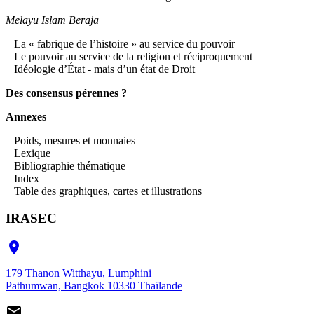
Melayu Islam Beraja
La « fabrique de l’histoire » au service du pouvoir
Le pouvoir au service de la religion et réciproquement
Idéologie d’État - mais d’un état de Droit
Des consensus pérennes ?
Annexes
Poids, mesures et monnaies
Lexique
Bibliographie thématique
Index
Table des graphiques, cartes et illustrations
IRASEC

179 Thanon Witthayu, Lumphini
Pathumwan, Bangkok 10330 Thaïlande
