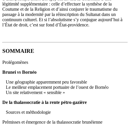
légitimité supplémentaire : celle d’effectuer la synthèse de la
Coutume et de la Religion et d’ainsi conjurer le traumatisme du
passage à la modernité par la réinscription du Sultanat dans un
continuum culturel. Et si l’absolutisme s’y conjugue aujourd’hui à
l’État de droit, c’est sur fond d’État-providence.
SOMMAIRE
Prolégomènes
Brunei
vs
Bornéo
Une géographie apparemment peu favorable
Le meilleur emplacement portuaire de l’ouest de Bornéo
Un site relativement « sensible »
De la thalassocratie à la rente pétro-gazière
Sources et méthodologie
Prémisses et émergence de la thalassocratie brunéienne