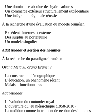
Une dominance absolue des hydrocarbures
Un commerce extérieur structurellement excédentaire
Une intégration régionale réussie
À la recherche d’une évaluation du modèle brunéien
Excédents internes et externes
Des surplus au portefeuille
Un modèle singulier
Adat istiadat
et gestion des hommes
À la recherche du paradigme brunéien
Orang Melayu, orang Brunei ?
La construction démographique
L’éducation, un phénomène récent
Malais = fonctionnaires
Adat-istiadat
L’évolution du coutumier royal
L’ouverture du jeu hiérarchique (1958-2010)
La tradition comme instrument de gestion des hommes